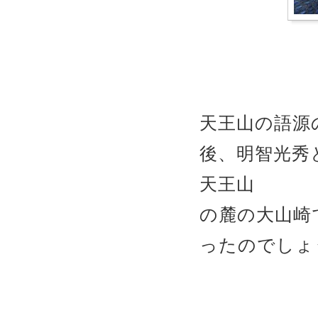
天王山の語源
後、明智光秀
天王山
の麓の大山崎
ったのでしょ