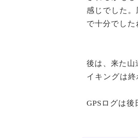
感じでした。
で十分でした
後は、来た山
イキングは終
GPSログは