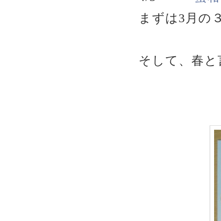
まずは3月の
そして、春と