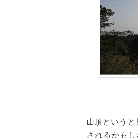
山頂というと
されるかもし