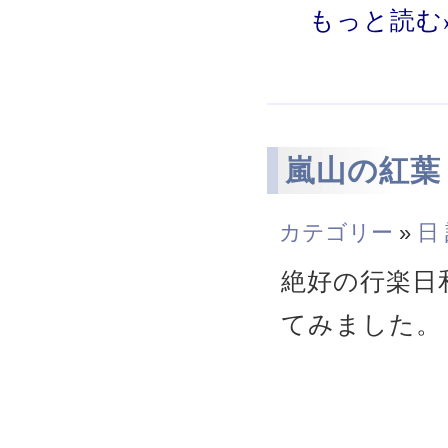
もっと読む
嵐山の紅葉
カテゴリー
»
日
絶好の行楽日
てみました。