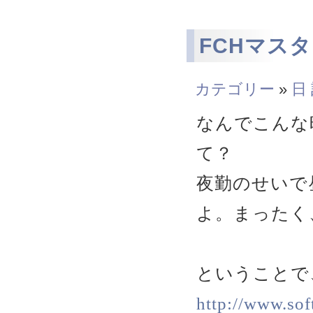
FCHマス
カテゴリー
»
日
なんでこんな
て？
夜勤のせいで
よ。まったく
ということで
http://www.sof