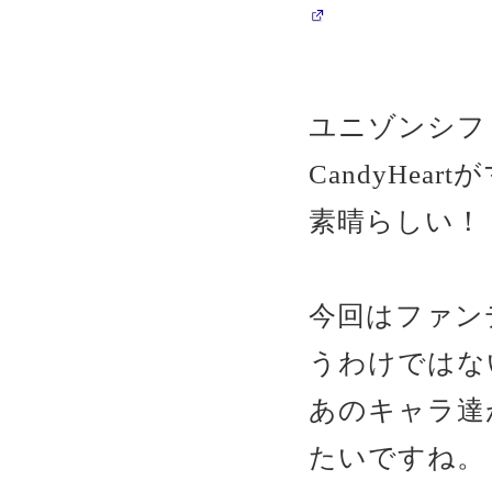
ユニゾンシフト
CandyHea
素晴らしい！
今回はファン
うわけではな
あのキャラ達
たいですね。