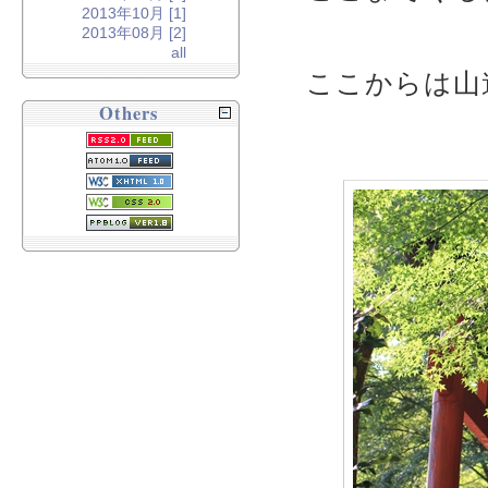
2013年10月 [1]
2013年08月 [2]
all
ここからは山
Others