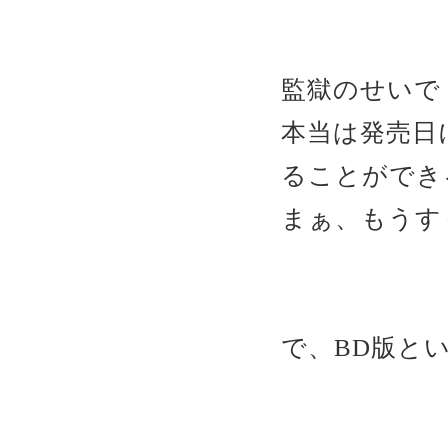
監獄のせいで
本当は発売日
ることができ
まぁ、もうす
で、BD版と