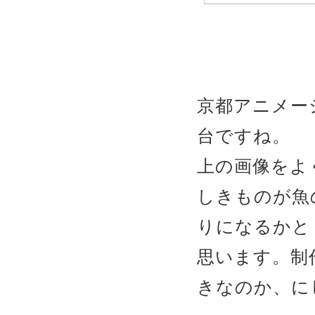
京都アニメー
台ですね。
上の画像をよ
しきものが魚
りになるかと
思います。制
きなのか、に