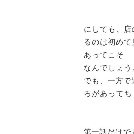
にしても、店
るのは初めて
あってこそ
なんでしょう
でも、一方で
ろがあってち
第一話だけで