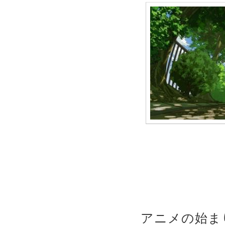
アニメの始ま