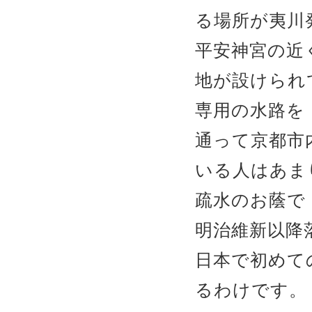
る場所が夷川
平安神宮の近
地が設けられ
専用の水路を
通って京都市
いる人はあま
疏水のお蔭で
明治維新以降
日本で初めて
るわけです。